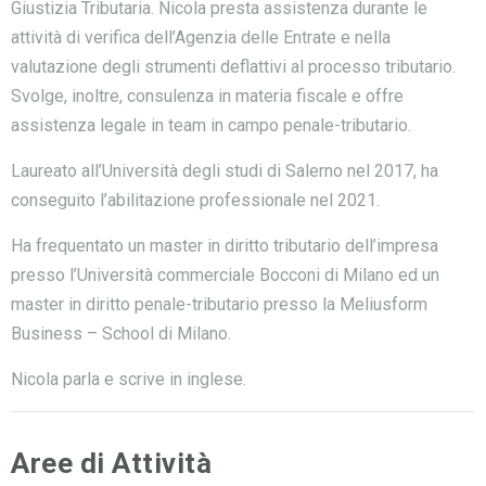
Giustizia Tributaria. Nicola presta assistenza durante le
attività di verifica dell’Agenzia delle Entrate e nella
valutazione degli strumenti deflattivi al processo tributario.
Svolge, inoltre, consulenza in materia fiscale e offre
assistenza legale in team in campo penale-tributario.
Laureato all’Università degli studi di Salerno nel 2017, ha
conseguito l’abilitazione professionale nel 2021.
Ha frequentato un master in diritto tributario dell’impresa
presso l’Università commerciale Bocconi di Milano ed un
master in diritto penale-tributario presso la Meliusform
Business – School di Milano.
Nicola parla e scrive in inglese.
Aree di Attività