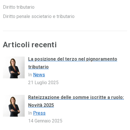
Diritto tributario
Diritto penale societario e tributario
Articoli recenti
La posizione del terzo nel pignoramento
tributario
In
News
21 Luglio 2025
Rateizzazione delle somme iscritte a ruolo:
Novità 2025
In
Press
14 Gennaio 2025