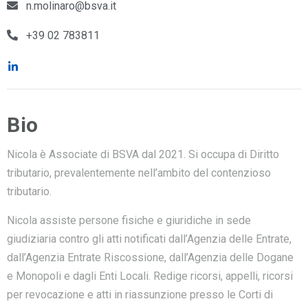
n.molinaro@bsva.it
+39 02 783811
Bio
Nicola è Associate di BSVA dal 2021. Si occupa di Diritto
tributario, prevalentemente nell’ambito del contenzioso
tributario.
Nicola assiste persone fisiche e giuridiche in sede
giudiziaria contro gli atti notificati dall’Agenzia delle Entrate,
dall’Agenzia Entrate Riscossione, dall’Agenzia delle Dogane
e Monopoli e dagli Enti Locali. Redige ricorsi, appelli, ricorsi
per revocazione e atti in riassunzione presso le Corti di