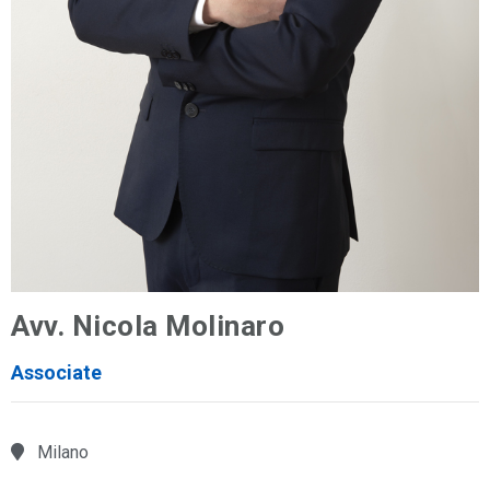
Avv. Nicola Molinaro
Associate
Milano