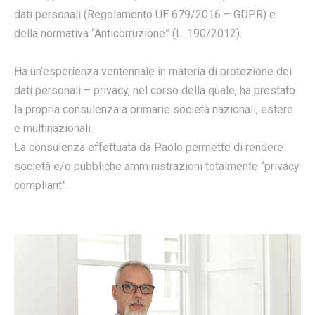
dati personali (Regolamento UE 679/2016 – GDPR) e
della normativa “Anticorruzione” (L. 190/2012).
Ha un’esperienza ventennale in materia di protezione dei
dati personali – privacy, nel corso della quale, ha prestato
la propria consulenza a primarie società nazionali, estere
e multinazionali.
La consulenza effettuata da Paolo permette di rendere
società e/o pubbliche amministrazioni totalmente “privacy
compliant”.