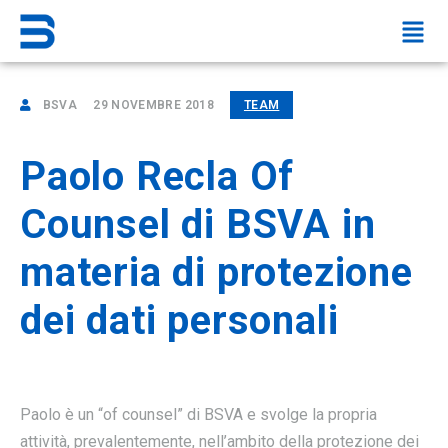
BSVA
29 NOVEMBRE 2018
TEAM
Paolo Recla Of
Counsel di BSVA in
materia di protezione
dei dati personali
Paolo è un “of counsel” di BSVA e svolge la propria
attività, prevalentemente, nell’ambito della protezione dei