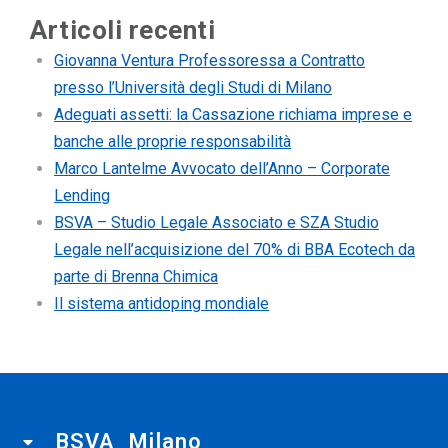
Articoli recenti
Giovanna Ventura Professoressa a Contratto
presso l’Università degli Studi di Milano
Adeguati assetti: la Cassazione richiama imprese e
banche alle proprie responsabilità
Marco Lantelme Avvocato dell’Anno – Corporate
Lending
BSVA – Studio Legale Associato e SZA Studio
Legale nell’acquisizione del 70% di BBA Ecotech da
parte di Brenna Chimica
Il sistema antidoping mondiale
BSVA Milano