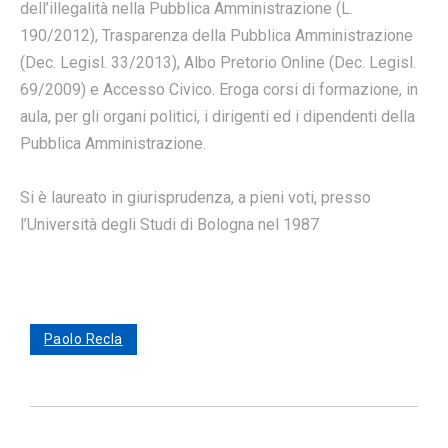
dell’illegalità nella Pubblica Amministrazione (L.
190/2012), Trasparenza della Pubblica Amministrazione
(Dec. Legisl. 33/2013), Albo Pretorio Online (Dec. Legisl.
69/2009) e Accesso Civico. Eroga corsi di formazione, in
aula, per gli organi politici, i dirigenti ed i dipendenti della
Pubblica Amministrazione.
Si è laureato in giurisprudenza, a pieni voti, presso
l’Università degli Studi di Bologna nel 1987
Paolo Recla