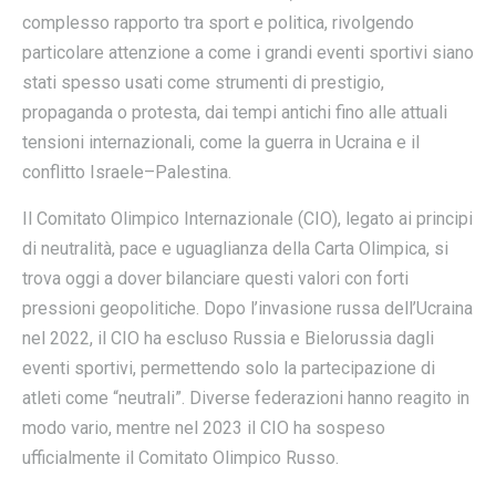
complesso rapporto tra sport e politica, rivolgendo
particolare attenzione a come i grandi eventi sportivi siano
stati spesso usati come strumenti di prestigio,
propaganda o protesta, dai tempi antichi fino alle attuali
tensioni internazionali, come la guerra in Ucraina e il
conflitto Israele–Palestina.
Il Comitato Olimpico Internazionale (CIO), legato ai principi
di neutralità, pace e uguaglianza della Carta
Olimpica, si
trova oggi a dover bilanciare questi valori con forti
pressioni geopolitiche. Dopo l’invasione russa dell’Ucraina
nel 2022, il CIO ha escluso Russia e Bielorussia dagli
eventi sportivi, permettendo solo la partecipazione di
atleti come “neutrali”. Diverse federazioni hanno reagito in
modo vario, mentre nel 2023 il CIO ha sospeso
ufficialmente il Comitato Olimpico Russo.