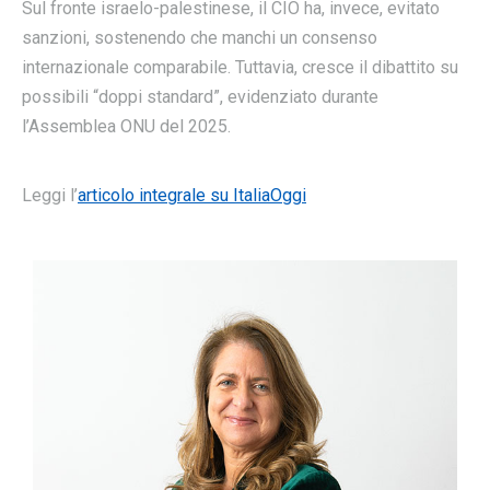
Sul fronte israelo-palestinese, il CIO ha, invece, evitato
sanzioni, sostenendo che manchi un consenso
internazionale comparabile. Tuttavia, cresce il dibattito su
possibili “doppi standard”, evidenziato durante
l’Assemblea ONU del 2025.
Leggi l’
articolo integrale su ItaliaOggi