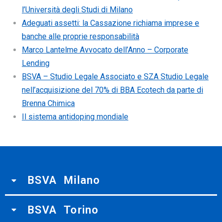
l’Università degli Studi di Milano
Adeguati assetti: la Cassazione richiama imprese e
banche alle proprie responsabilità
Marco Lantelme Avvocato dell’Anno – Corporate
Lending
BSVA – Studio Legale Associato e SZA Studio Legale
nell’acquisizione del 70% di BBA Ecotech da parte di
Brenna Chimica
Il sistema antidoping mondiale
BSVA Milano
BSVA Torino