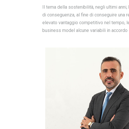
Il tema della sostenibilità, negli ultimi anni
di conseguenza, al fine di conseguire una 
elevato vantaggio competitivo nel tempo, le
business model alcune variabili in accordo