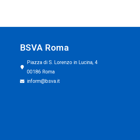
BSVA Roma
Piazza di S. Lorenzo in Lucina, 4
00186 Roma
inform@bsva.it