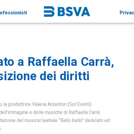
ofessionisti
Priva
ato a Raffaella Carrà,
zione dei diritti
 la produttrice Valeria Arzenton (Sol Eventi)
e dell’immagine e delle musiche di Raffaella Carrà
tazione del musical teatrale “Ballo ballo” dedicato ed
.