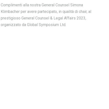
Complimenti alla nostra General Counsel Simona
Klimbacher per avere partecipato, in qualità di chair, al
prestigioso General Counsel & Legal Affairs 2023,
organizzato da Global Symposium Ltd.