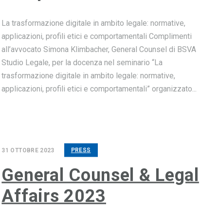
La trasformazione digitale in ambito legale: normative,
applicazioni, profili etici e comportamentali Complimenti
all’avvocato Simona Klimbacher, General Counsel di BSVA
Studio Legale, per la docenza nel seminario “La
trasformazione digitale in ambito legale: normative,
applicazioni, profili etici e comportamentali” organizzato...
31 OTTOBRE 2023
PRESS
General Counsel & Legal
Affairs 2023