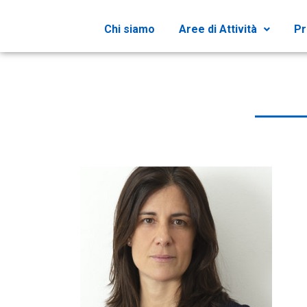
Chi siamo
Aree di Attività
Pr