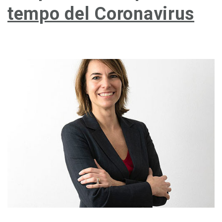
tempo del Coronavirus