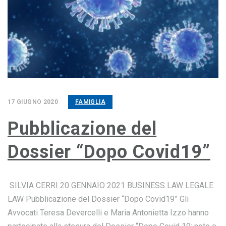
17 GIUGNO 2020
FAMIGLIA
Pubblicazione del
Dossier “Dopo Covid19”
SILVIA CERRI 20 GENNAIO 2021 BUSINESS LAW LEGALE
LAW Pubblicazione del Dossier “Dopo Covid19” Gli
Avvocati Teresa Devercelli e Maria Antonietta Izzo hanno