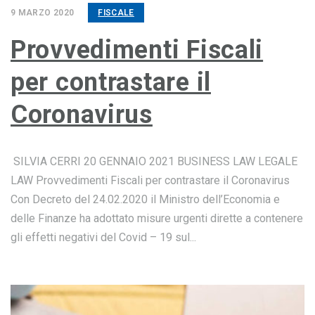
9 MARZO 2020
FISCALE
Provvedimenti Fiscali
per contrastare il
Coronavirus
SILVIA CERRI 20 GENNAIO 2021 BUSINESS LAW LEGALE
LAW Provvedimenti Fiscali per contrastare il Coronavirus
Con Decreto del 24.02.2020 il Ministro dell’Economia e
delle Finanze ha adottato misure urgenti dirette a contenere
gli effetti negativi del Covid – 19 sul...