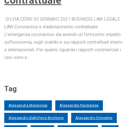
contrattuale
SILVIA CERRI 20 GENNAIO 2021 BUSINESS LAW LEGALE
LAW Coronavirus e inadempimento contrattuale
L’emergenza coronavirus sta avendo un fortissimo impatto
sull’economia, sugli scambi e sui rapporti contrattuali interni
e internazionali. Per quanto riguarda i rapporti commerciali i
casi sono e...
Tag
Alessandra Mandolesi
Alessandra Pandarese
Alessandro Bellofiore Briottone
Alessandro Eminente