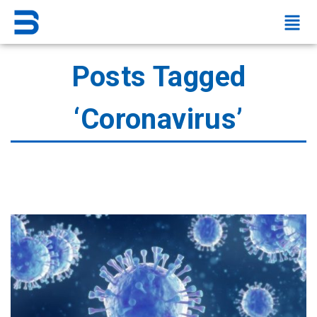
Posts Tagged
‘Coronavirus’