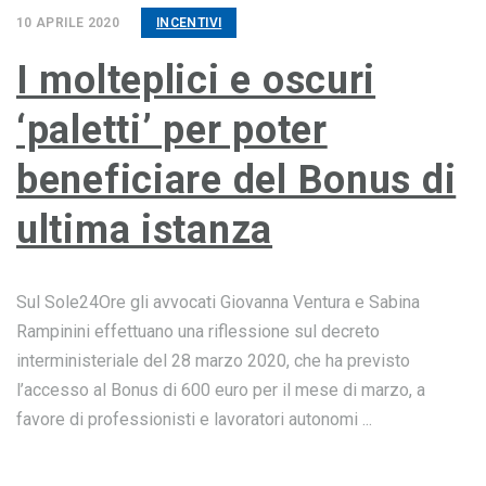
10 APRILE 2020
INCENTIVI
I molteplici e oscuri
‘paletti’ per poter
beneficiare del Bonus di
ultima istanza
Sul Sole24Ore gli avvocati Giovanna Ventura e Sabina
Rampinini effettuano una riflessione sul decreto
interministeriale del 28 marzo 2020, che ha previsto
l’accesso al Bonus di 600 euro per il mese di marzo, a
favore di professionisti e lavoratori autonomi ...