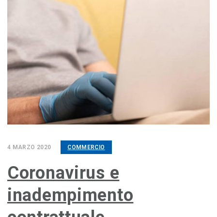
4 MARZO 2020
COMMERCIO
Coronavirus e
inadempimento