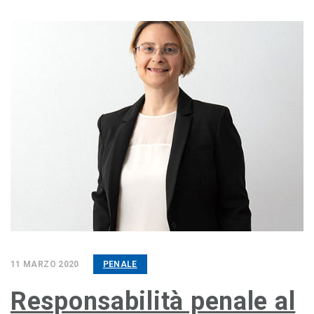
11 MARZO 2020
PENALE
Responsabilità penale al