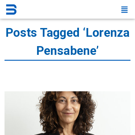
Posts Tagged ‘Lorenza
Pensabene’