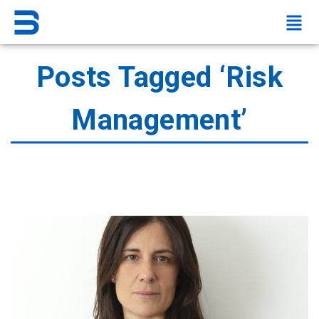
Posts Tagged ‘Risk
Management’