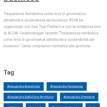
Trasparenza Retributiva come leva di governance,
attrattività e sostenibilità del business BSVA ha
organizzato con See True Partners e con la collaborazione
di ALDAI-Federmanager l’evento:“Trasparenza retributiva
come leva di governance, attrattività e sostenibilità del
business” (dalla compliance normativa alla gestione...
Tag
Alessandra Mandolesi
Alessandra Pandarese
Alessandro Bellofiore Briottone
Alessandro Eminente