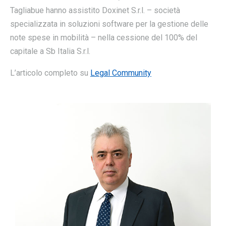
Tagliabue hanno assistito Doxinet S.r.l. – società
specializzata in soluzioni software per la gestione delle
note spese in mobilità – nella cessione del 100% del
capitale a Sb Italia S.r.l.
L’articolo completo su
Legal Community