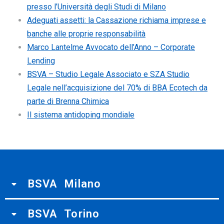
presso l’Università degli Studi di Milano
Adeguati assetti: la Cassazione richiama imprese e
banche alle proprie responsabilità
Marco Lantelme Avvocato dell’Anno – Corporate
Lending
BSVA – Studio Legale Associato e SZA Studio
Legale nell’acquisizione del 70% di BBA Ecotech da
parte di Brenna Chimica
Il sistema antidoping mondiale
BSVA Milano
BSVA Torino