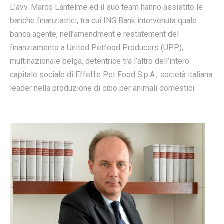
L’avv. Marco Lantelme ed il suo team hanno assistito le
banche finanziatrici, tra cui ING Bank intervenuta quale
banca agente, nell’amendment e restatement del
finanziamento a United Petfood Producers (UPP),
multinazionale belga, detentrice tra l’altro dell’intero
capitale sociale di Effeffe Pet Food S.p.A., società italiana
leader nella produzione di cibo per animali domestici.