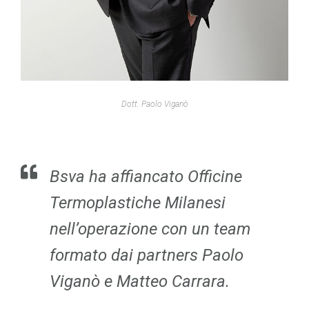
Dott. Paolo Viganò
Bsva ha affiancato Officine
Termoplastiche Milanesi
nell’operazione con un team
formato dai partners Paolo
Viganò e Matteo Carrara.