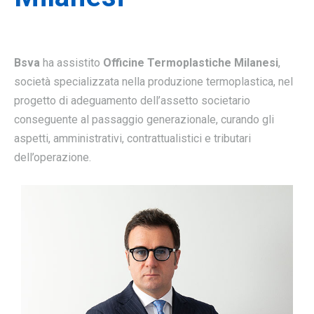
Bsva
ha assistito
Officine Termoplastiche Milanesi
,
società specializzata nella produzione termoplastica, nel
progetto di adeguamento dell’assetto societario
conseguente al passaggio generazionale, curando gli
aspetti, amministrativi, contrattualistici e tributari
dell’operazione.