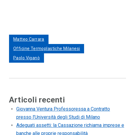
Matteo Carrara
Officine Termoplastiche Milanesi
Paolo Viganò
Articoli recenti
Giovanna Ventura Professoressa a Contratto
presso l’Università degli Studi di Milano
Adeguati assetti: la Cassazione richiama imprese e
banche alle proprie responsabilità