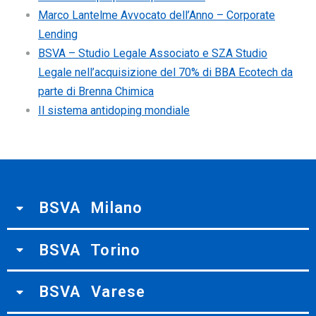
Marco Lantelme Avvocato dell’Anno – Corporate
Lending
BSVA – Studio Legale Associato e SZA Studio
Legale nell’acquisizione del 70% di BBA Ecotech da
parte di Brenna Chimica
Il sistema antidoping mondiale
BSVA Milano
BSVA Torino
BSVA Varese