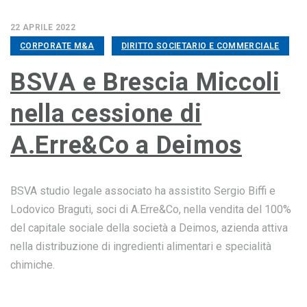
22 APRILE 2022
CORPORATE M&A
DIRITTO SOCIETARIO E COMMERCIALE
BSVA e Brescia Miccoli
nella cessione di
A.Erre&Co a Deimos
BSVA studio legale associato ha assistito Sergio Biffi e
Lodovico Braguti, soci di A.Erre&Co, nella vendita del 100%
del capitale sociale della società a Deimos, azienda attiva
nella distribuzione di ingredienti alimentari e specialità
chimiche.