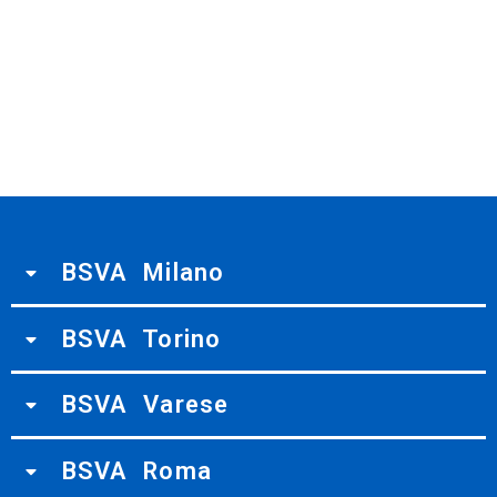
BSVA Milano
BSVA Torino
BSVA Varese
BSVA Roma