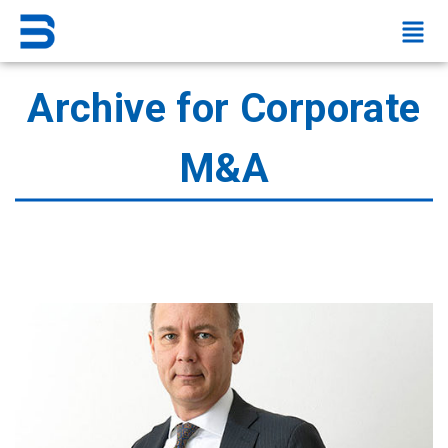
Archive for Corporate
M&A