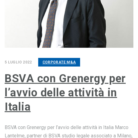
5 LUGLIO 2022
CORPORATE M&A
BSVA con Grenergy per
l’avvio delle attività in
Italia
BSVA con Grenergy per l’avvio delle attività in Italia Marco
Lantelme, partner di BSVA studio legale associato a Milano,