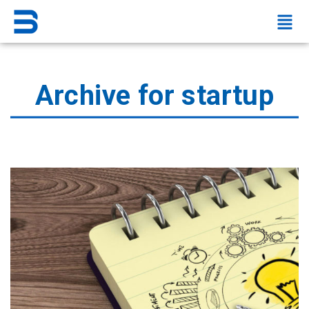
Archive for startup