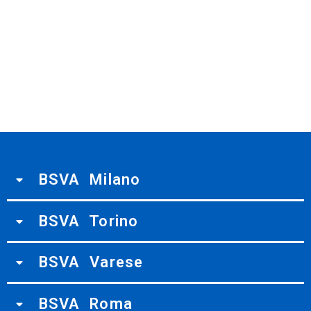
BSVA Milano
BSVA Torino
BSVA Varese
BSVA Roma