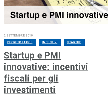
2 SETTEMBRE 2019
DECRETO LEGGE
INCENTIVI
STARTUP
Startup e PMI
innovative: incentivi
fiscali per gli
investimenti