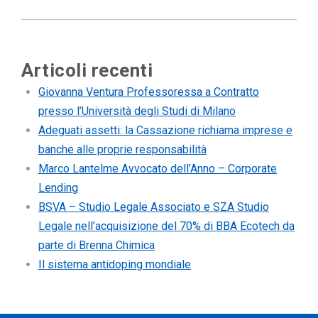
Articoli recenti
Giovanna Ventura Professoressa a Contratto
presso l’Università degli Studi di Milano
Adeguati assetti: la Cassazione richiama imprese e
banche alle proprie responsabilità
Marco Lantelme Avvocato dell’Anno – Corporate
Lending
BSVA – Studio Legale Associato e SZA Studio
Legale nell’acquisizione del 70% di BBA Ecotech da
parte di Brenna Chimica
Il sistema antidoping mondiale