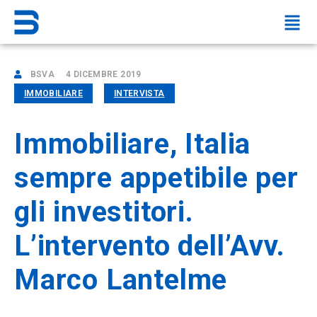
BSVA
4 DICEMBRE 2019
IMMOBILIARE
INTERVISTA
Immobiliare, Italia
sempre appetibile per
gli investitori.
L’intervento dell’Avv.
Marco Lantelme