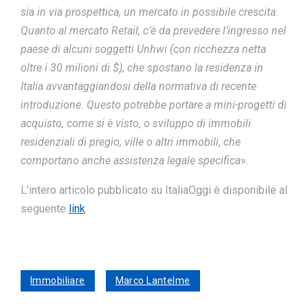
sia in via prospettica, un mercato in possibile crescita.
Quanto al mercato Retail, c’è da prevedere l’ingresso nel
paese di alcuni soggetti Unhwi (con ricchezza netta
oltre i 30 milioni di $), che spostano la residenza in
Italia avvantaggiandosi della normativa di recente
introduzione. Questo potrebbe portare a mini-progetti di
acquisto, come si è visto, o sviluppo di immobili
residenziali di pregio, ville o altri immobili, che
comportano anche assistenza legale specifica
».
L’intero articolo pubblicato su ItaliaOggi è disponibile al
seguente
link
Immobiliare
Marco Lantelme