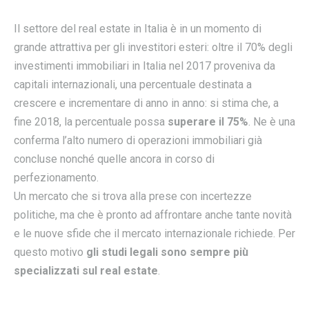
Il settore del real estate in Italia è in un momento di
grande attrattiva per gli investitori esteri: oltre il 70% degli
investimenti immobiliari in Italia nel 2017 proveniva da
capitali internazionali, una percentuale destinata a
crescere e incrementare di anno in anno: si stima che, a
fine 2018, la percentuale possa
superare il 75%
. Ne è una
conferma l’alto numero di operazioni immobiliari già
concluse nonché quelle ancora in corso di
perfezionamento.
Un mercato che si trova alla prese con incertezze
politiche, ma che è pronto ad affrontare anche tante novità
e le nuove sfide che il mercato internazionale richiede. Per
questo motivo
gli studi legali sono sempre più
specializzati sul real estate
.