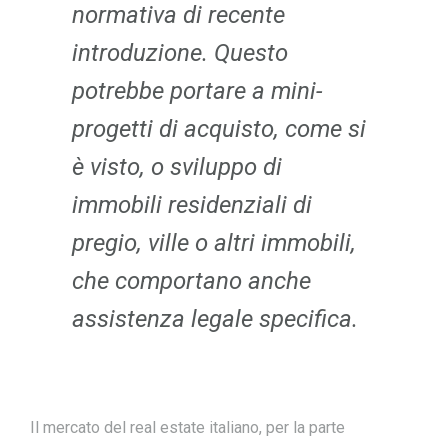
normativa di recente
introduzione. Questo
potrebbe portare a mini-
progetti di acquisto, come si
è visto, o sviluppo di
immobili residenziali di
pregio, ville o altri immobili,
che comportano anche
assistenza legale specifica.
Il mercato del real estate italiano, per la parte