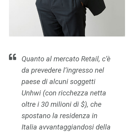
Quanto al mercato Retail, c’è
da prevedere l’ingresso nel
paese di alcuni soggetti
Unhwi (con ricchezza netta
oltre i 30 milioni di $), che
spostano la residenza in
Italia avvantaggiandosi della