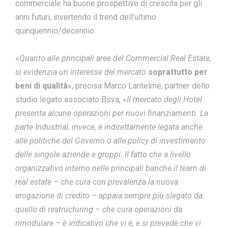
commerciale ha buone prospettive di crescita per gli
anni futuri, invertendo il trend dell’ultimo
quinquennio/decennio.
«
Quanto alle principali aree del Commercial Real Estate,
si evidenzia un interesse del mercato
soprattutto per
beni di qualità
», precisa Marco Lantelme, partner dello
studio legato associato Bsva, «
Il mercato degli Hotel
presenta alcune operazioni per nuovi finanziamenti. La
parte Industrial, invece, è indirettamente legata anche
alle politiche del Governo o alle policy di investimento
delle singole aziende e gruppi. Il fatto che a livello
organizzativo interno nelle principali banche il team di
real estate – che cura con prevalenza la nuova
erogazione di credito – appaia sempre più slegato da
quello di restructuring – che cura operazioni da
rimodulare – è indicativo che vi è, e si prevede che vi