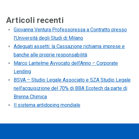
Articoli recenti
Giovanna Ventura Professoressa a Contratto presso
l’Università degli Studi di Milano
Adeguati assetti: la Cassazione richiama imprese e
banche alle proprie responsabilità
Marco Lantelme Avvocato dell’Anno – Corporate
Lending
BSVA – Studio Legale Associato e SZA Studio Legale
nell’acquisizione del 70% di BBA Ecotech da parte di
Brenna Chimica
Il sistema antidoping mondiale