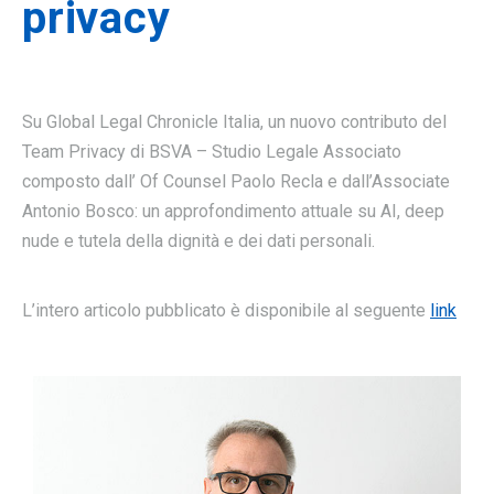
privacy
Su Global Legal Chronicle Italia, un nuovo contributo del
Team Privacy di BSVA – Studio Legale Associato
composto dall’ Of Counsel Paolo Recla e dall’Associate
Antonio Bosco: un approfondimento attuale su AI, deep
nude e tutela della dignità e dei dati personali.
L’intero articolo pubblicato è disponibile al seguente
link