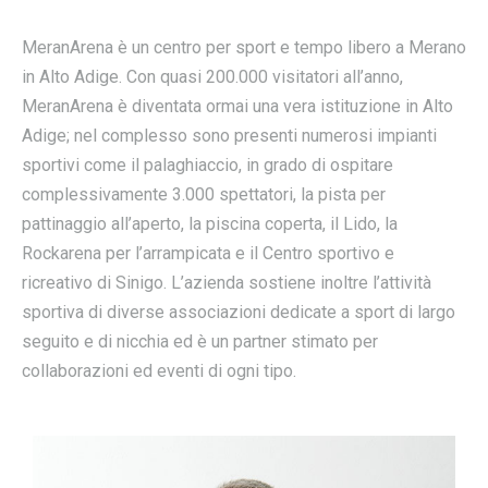
MeranArena è un centro per sport e tempo libero a Merano
in Alto Adige. Con quasi 200.000 visitatori all’anno,
MeranArena è diventata ormai una vera istituzione in Alto
Adige; nel complesso sono presenti numerosi impianti
sportivi come il palaghiaccio, in grado di ospitare
complessivamente 3.000 spettatori, la pista per
pattinaggio all’aperto, la piscina coperta, il Lido, la
Rockarena per l’arrampicata e il Centro sportivo e
ricreativo di Sinigo. L’azienda sostiene inoltre l’attività
sportiva di diverse associazioni dedicate a sport di largo
seguito e di nicchia ed è un partner stimato per
collaborazioni ed eventi di ogni tipo.