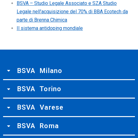
BSVA – Studio Legale Associato e SZA Studio
Legale nell’acquisizione del 70% di BBA Ecotech da
parte di Brenna Chimica
Il sistema antidoping mondiale
BSVA Milano
BSVA Torino
BSVA Varese
BSVA Roma