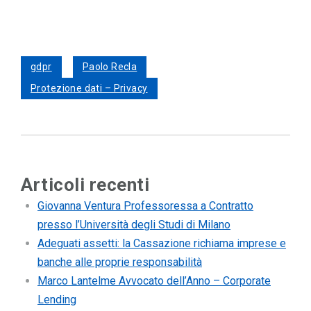
gdpr
Paolo Recla
Protezione dati – Privacy
Articoli recenti
Giovanna Ventura Professoressa a Contratto
presso l’Università degli Studi di Milano
Adeguati assetti: la Cassazione richiama imprese e
banche alle proprie responsabilità
Marco Lantelme Avvocato dell’Anno – Corporate
Lending