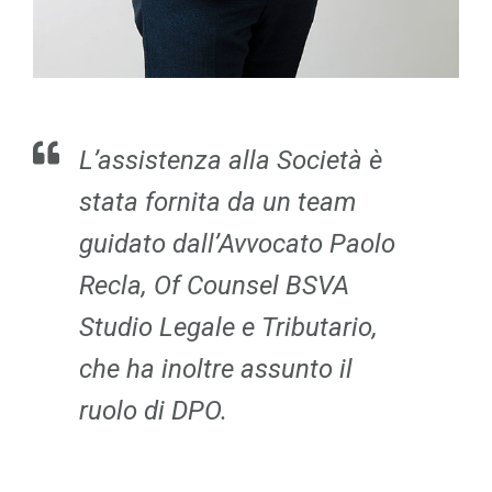
L’assistenza alla Società è
stata fornita da un team
guidato dall’Avvocato Paolo
Recla, Of Counsel BSVA
Studio Legale e Tributario,
che ha inoltre assunto il
ruolo di DPO.