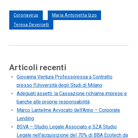
Coronavirus
Maria Antonietta Izzo
Teresa Devercelli
Articoli recenti
Giovanna Ventura Professoressa a Contratto
presso l’Università degli Studi di Milano
Adeguati assetti: la Cassazione richiama imprese e
banche alle proprie responsabilità
Marco Lantelme Avvocato dell’Anno – Corporate
Lending
BSVA – Studio Legale Associato e SZA Studio
Legale nell’acquisizione del 70% di BBA Ecotech da