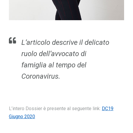
L’articolo descrive il delicato
ruolo dell’avvocato di
famiglia al tempo del
Coronavirus.
L’intero Dossier è presente al seguente link:
DC19
Giugno 2020