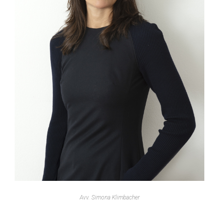
Avv. Simona Klimbacher