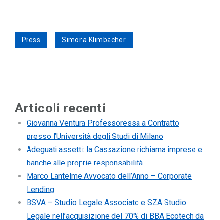
Press
Simona Klimbacher
Articoli recenti
Giovanna Ventura Professoressa a Contratto
presso l’Università degli Studi di Milano
Adeguati assetti: la Cassazione richiama imprese e
banche alle proprie responsabilità
Marco Lantelme Avvocato dell’Anno – Corporate
Lending
BSVA – Studio Legale Associato e SZA Studio
Legale nell’acquisizione del 70% di BBA Ecotech da