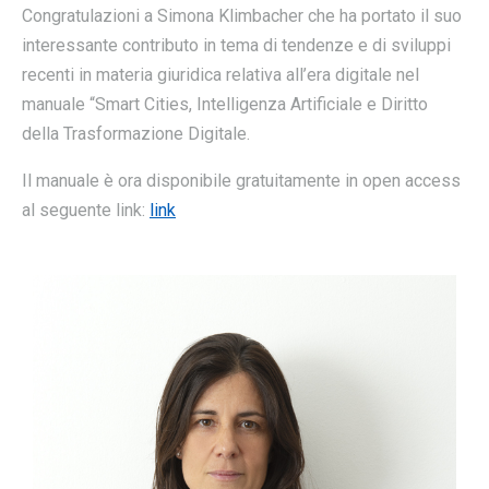
Congratulazioni a Simona Klimbacher che ha portato il suo
interessante contributo in tema di tendenze e di sviluppi
recenti in materia giuridica relativa all’era digitale nel
manuale “Smart Cities, Intelligenza Artificiale e Diritto
della Trasformazione Digitale.
Il manuale è ora disponibile gratuitamente in open access
al seguente link:
link