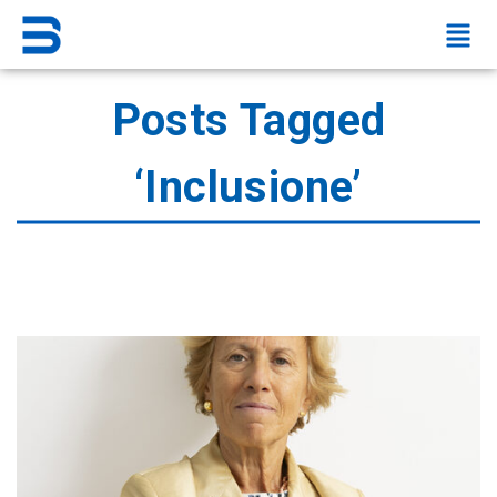
Posts Tagged
‘Inclusione’