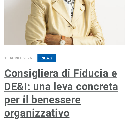
13 APRILE 2026
NEWS
Consigliera di Fiducia e
DE&I: una leva concreta
per il benessere
organizzativo