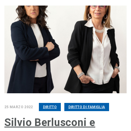
25 MARZO 2022
DIRITTO
DIRITTO DI FAMIGLIA
Silvio Berlusconi e