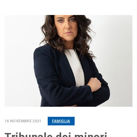
16 NOVEMBRE 2021
FAMIGLIA