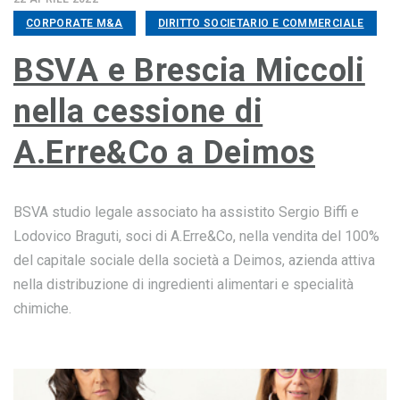
CORPORATE M&A
DIRITTO SOCIETARIO E COMMERCIALE
BSVA e Brescia Miccoli
nella cessione di
A.Erre&Co a Deimos
BSVA studio legale associato ha assistito Sergio Biffi e
Lodovico Braguti, soci di A.Erre&Co, nella vendita del 100%
del capitale sociale della società a Deimos, azienda attiva
nella distribuzione di ingredienti alimentari e specialità
chimiche.