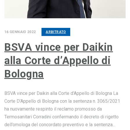
16 GENNAIO 2022
ARBITRATO
BSVA vince per Daikin
alla Corte d’Appello di
Bologna
BSVA vince per Daikin alla Corte d’Appello di Bologna La
Corte D’Appello di Bologna con la sentenza n. 3065/2021
ha nuovamente respinto il reclamo promosso da
Termosanitari Corradini confermando il decreto di rigetto
dell’omologa del concordato preventivo e la sentenza...