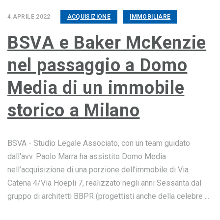
4 APRILE 2022
ACQUISIZIONE
IMMOBILIARE
BSVA e Baker McKenzie
nel passaggio a Domo
Media di un immobile
storico a Milano
BSVA - Studio Legale Associato, con un team guidato
dall'avv. Paolo Marra ha assistito Domo Media
nell’acquisizione di una porzione dell’immobile di Via
Catena 4/Via Hoepli 7, realizzato negli anni Sessanta dal
gruppo di architetti BBPR (progettisti anche della celebre ...