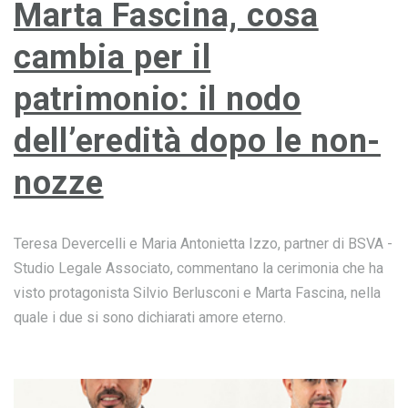
Marta Fascina, cosa
cambia per il
patrimonio: il nodo
dell’eredità dopo le non-
nozze
Teresa Devercelli e Maria Antonietta Izzo, partner di BSVA -
Studio Legale Associato, commentano la cerimonia che ha
visto protagonista Silvio Berlusconi e Marta Fascina, nella
quale i due si sono dichiarati amore eterno.