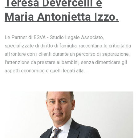
Teresa Devercelli e
Maria Antonietta Izzo.
Le Partner di BSVA - Studio Legale Associato,
specializzate di diritto di famiglia, raccontano le criticità da
affrontare con i clienti durante un percorso di separazione,
l'attenzione da prestare ai bambini, senza dimenticare gli
aspetti economico e quelli legati alla ...