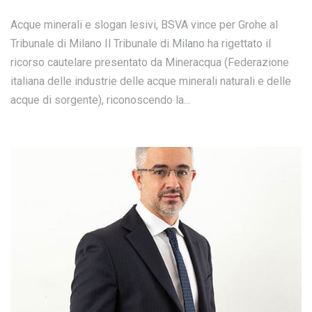
Acque minerali e slogan lesivi, BSVA vince per Grohe al
Tribunale di Milano Il Tribunale di Milano ha rigettato il
ricorso cautelare presentato da Mineracqua (Federazione
italiana delle industrie delle acque minerali naturali e delle
acque di sorgente), riconoscendo la...