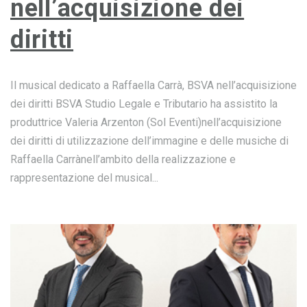
nell’acquisizione dei
diritti
Il musical dedicato a Raffaella Carrà, BSVA nell’acquisizione
dei diritti BSVA Studio Legale e Tributario ha assistito la
produttrice Valeria Arzenton (Sol Eventi)nell’acquisizione
dei diritti di utilizzazione dell’immagine e delle musiche di
Raffaella Carrànell’ambito della realizzazione e
rappresentazione del musical...