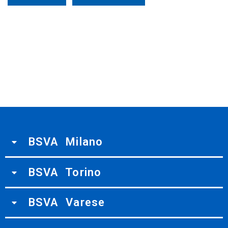
BSVA Milano
BSVA Torino
BSVA Varese