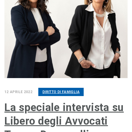
12 APRILE 2022
DIRITTO DI FAMIGLIA
La speciale intervista su
Libero degli Avvocati