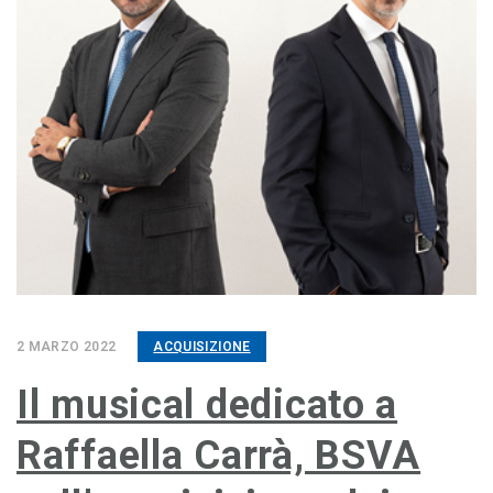
2 MARZO 2022
ACQUISIZIONE
Il musical dedicato a
Raffaella Carrà, BSVA