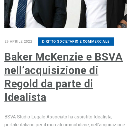
29 APRILE 2022
DIRITTO SOCIETARIO E COMMERCIALE
Baker McKenzie e BSVA
nell’acquisizione di
Regold da parte di
Idealista
BSVA Studio Legale Associato ha assistito Idealista,
portale italiano per il mercato immobiliare, nell'acquisizione