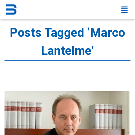
Posts Tagged ‘Marco
Lantelme’