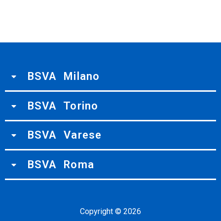
BSVA Milano
BSVA Torino
BSVA Varese
BSVA Roma
Copyright ©
2026