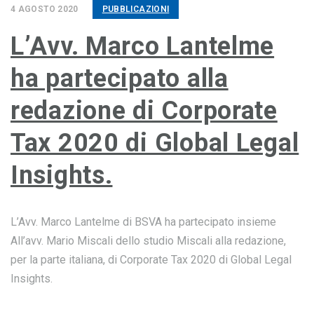
4 AGOSTO 2020
PUBBLICAZIONI
L’Avv. Marco Lantelme
ha partecipato alla
redazione di Corporate
Tax 2020 di Global Legal
Insights.
L’Avv. Marco Lantelme di BSVA ha partecipato insieme
All’avv. Mario Miscali dello studio Miscali alla redazione,
per la parte italiana, di Corporate Tax 2020 di Global Legal
Insights.