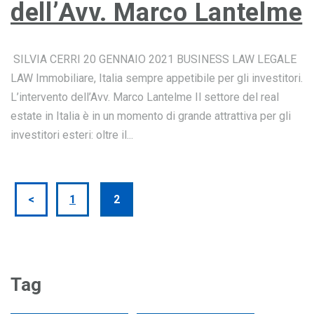
dell’Avv. Marco Lantelme
SILVIA CERRI 20 GENNAIO 2021 BUSINESS LAW LEGALE
LAW Immobiliare, Italia sempre appetibile per gli investitori.
L’intervento dell’Avv. Marco Lantelme Il settore del real
estate in Italia è in un momento di grande attrattiva per gli
investitori esteri: oltre il...
<
1
2
Tag