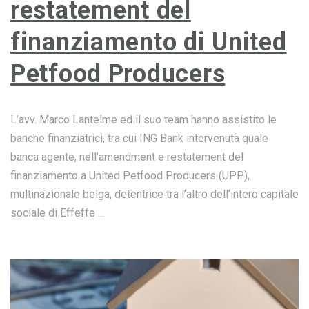
restatement del
finanziamento di United
Petfood Producers
L’avv. Marco Lantelme ed il suo team hanno assistito le
banche finanziatrici, tra cui ING Bank intervenuta quale
banca agente, nell’amendment e restatement del
finanziamento a United Petfood Producers (UPP),
multinazionale belga, detentrice tra l’altro dell’intero capitale
sociale di Effeffe ...